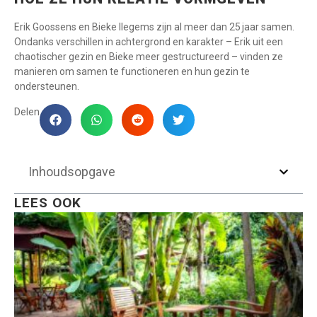
Erik Goossens en Bieke Ilegems zijn al meer dan 25 jaar samen.
Ondanks verschillen in achtergrond en karakter – Erik uit een
chaotischer gezin en Bieke meer gestructureerd – vinden ze
manieren om samen te functioneren en hun gezin te
ondersteunen.
Delen
Inhoudsopgave
LEES OOK