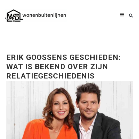
ERIK GOOSSENS GESCHIEDEN:
WAT IS BEKEND OVER ZIJN
RELATIEGESCHIEDENIS