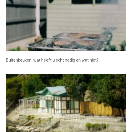
Buitenkeuken: wat heeft u echt nodig en wat niet?