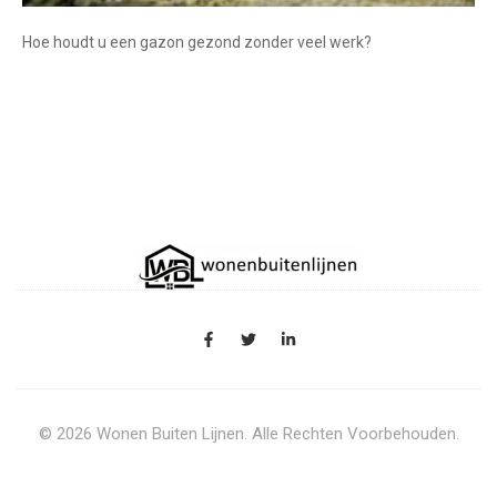
Hoe houdt u een gazon gezond zonder veel werk?
© 2026 Wonen Buiten Lijnen. Alle Rechten Voorbehouden.