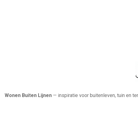
Wonen Buiten Lijnen
— inspiratie voor buitenleven, tuin en t