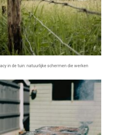
vacy in de tuin: natuurlijke schermen die werken