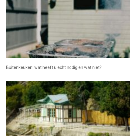
Buitenkeuken: wat heeft u echt nodig en wat niet?