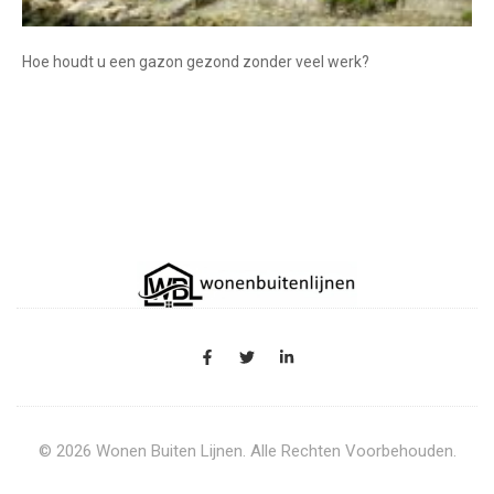
Hoe houdt u een gazon gezond zonder veel werk?
© 2026 Wonen Buiten Lijnen. Alle Rechten Voorbehouden.