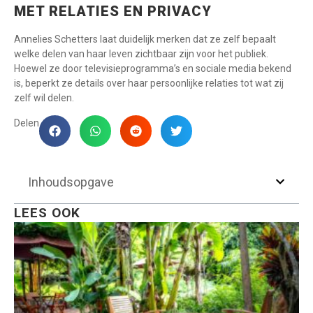
MET RELATIES EN PRIVACY
Annelies Schetters laat duidelijk merken dat ze zelf bepaalt
welke delen van haar leven zichtbaar zijn voor het publiek.
Hoewel ze door televisieprogramma’s en sociale media bekend
is, beperkt ze details over haar persoonlijke relaties tot wat zij
zelf wil delen.
Delen
Inhoudsopgave
LEES OOK