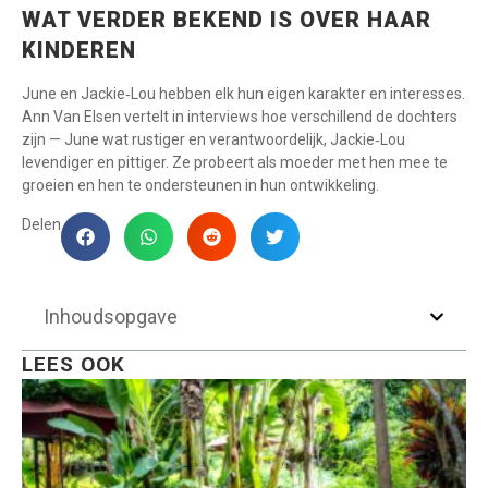
WAT VERDER BEKEND IS OVER HAAR
KINDEREN
June en Jackie‑Lou hebben elk hun eigen karakter en interesses.
Ann Van Elsen vertelt in interviews hoe verschillend de dochters
zijn — June wat rustiger en verantwoordelijk, Jackie‑Lou
levendiger en pittiger. Ze probeert als moeder met hen mee te
groeien en hen te ondersteunen in hun ontwikkeling.
Delen
Inhoudsopgave
LEES OOK