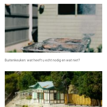
Buitenkeuken: wat heeft u echt nodig en wat niet?