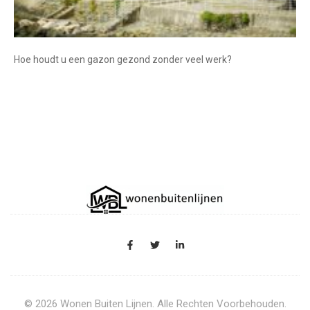
Hoe houdt u een gazon gezond zonder veel werk?
© 2026 Wonen Buiten Lijnen. Alle Rechten Voorbehouden.