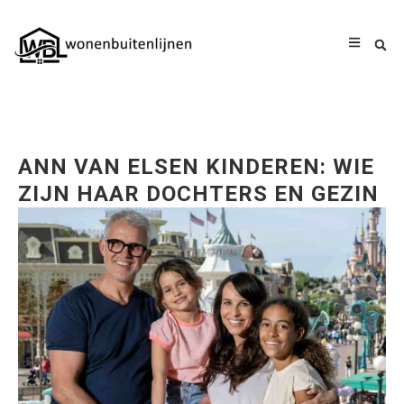
ANN VAN ELSEN KINDEREN: WIE
ZIJN HAAR DOCHTERS EN GEZIN